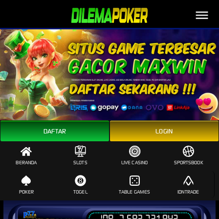
Link Alternatif
DAFTAR
LOGIN
BERANDA
SLOTS
LIVE CASINO
SPORTSBOOK
POKER
TOGEL
TABLE GAMES
IDNTRADE