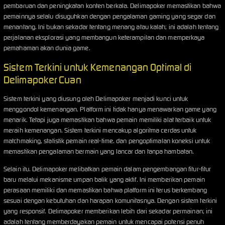
pembaruan dan peningkatan konten berkala. Delimapoker memastikan bahwa
pemainnya selalu disuguhkan dengan pengalaman gaming yang segar dan
menantang. Ini bukan sekadar tentang menang atau kalah; ini adalah tentang
perjalanan eksplorasi yang membangun keterampilan dan memperkaya
pemahaman akan dunia game.
Sistem Terkini untuk Kemenangan Optimal di
Delimapoker Cuan
Sistem terkini yang diusung oleh Delimapoker menjadi kunci untuk
menggondol kemenangan. Platform ini tidak hanya menawarkan game yang
menarik. Tetapi juga memastikan bahwa pemain memiliki alat terbaik untuk
meraih kemenangan. Sistem terkini mencakup algoritma cerdas untuk
matchmaking, statistik pemain real-time. dan pengoptimalan koneksi untuk
memastikan pengalaman bermain yang lancar dan tanpa hambatan.
Selain itu. Delimapoker melibatkan pemain dalam pengembangan fitur-fitur
baru melalui mekanisme umpan balik yang aktif. Ini memberikan pemain
perasaan memiliki dan memastikan bahwa platform ini terus berkembang
sesuai dengan kebutuhan dan harapan komunitasnya. Dengan sistem terkini
yang responsif. Delimapoker memberikan lebih dari sekadar permainan; ini
adalah tentang memberdayakan pemain untuk mencapai potensi penuh