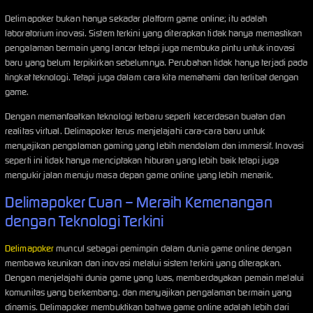
Delimapoker bukan hanya sekadar platform game online; itu adalah
laboratorium inovasi. Sistem terkini yang diterapkan tidak hanya memastikan
pengalaman bermain yang lancar tetapi juga membuka pintu untuk inovasi
baru yang belum terpikirkan sebelumnya. Perubahan tidak hanya terjadi pada
tingkat teknologi. Tetapi juga dalam cara kita memahami dan terlibat dengan
game.
Dengan memanfaatkan teknologi terbaru seperti kecerdasan buatan dan
realitas virtual. Delimapoker terus menjelajahi cara-cara baru untuk
menyajikan pengalaman gaming yang lebih mendalam dan immersif. Inovasi
seperti ini tidak hanya menciptakan hiburan yang lebih baik tetapi juga
mengukir jalan menuju masa depan game online yang lebih menarik.
Delimapoker Cuan – Meraih Kemenangan
dengan Teknologi Terkini
Delimapoker
muncul sebagai pemimpin dalam dunia game online dengan
membawa keunikan dan inovasi melalui sistem terkini yang diterapkan.
Dengan menjelajahi dunia game yang luas, memberdayakan pemain melalui
komunitas yang berkembang. dan menyajikan pengalaman bermain yang
dinamis. Delimapoker membuktikan bahwa game online adalah lebih dari