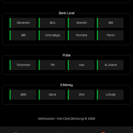
Bank Local
Danamon
BCA
Mandiri
BNI
BRI
Cimb Niaga
Permata
Panin
Pulsa
Telkomsel
TRI
Axis
XL Axiata
E-Money
QRIS
Dana
OVO
LinkAja
delimapoker
- Hak Cipta Dilindungi © 2026