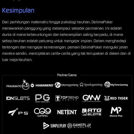
Kesimpulan
Dari perhitungan matematis hingga psikologi taruhan, DelimaPoker
menawarkan panggung yang melampaui sekadar permainan. Ini adalah
dunia di mana keberuntungan dan keterampilan saling berpadu, di mana
setiap taruhan adalah peluang untuk mengejar impian. Dalam menghadapi
tantangan dan mengejar kemenangan, pemain DelimaPoker mengukir jalan
mereka sendiri, menciptakan cerita-cerita yang tak terlupakan di dalam dan di
luar meja taruhan.
Partner Game