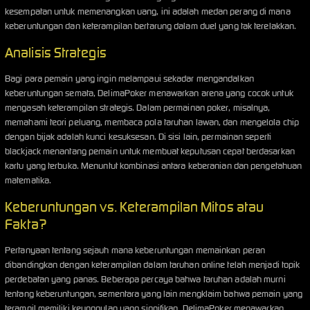
kesempatan untuk memenangkan uang, ini adalah medan perang di mana
keberuntungan dan keterampilan bertarung dalam duel yang tak terelakkan.
Analisis Strategis
Bagi para pemain yang ingin melampaui sekadar mengandalkan
keberuntungan semata, DelimaPoker menawarkan arena yang cocok untuk
mengasah keterampilan strategis. Dalam permainan poker, misalnya,
memahami teori peluang, membaca pola taruhan lawan, dan mengelola chip
dengan bijak adalah kunci kesuksesan. Di sisi lain, permainan seperti
blackjack menantang pemain untuk membuat keputusan cepat berdasarkan
kartu yang terbuka. Menuntut kombinasi antara keberanian dan pengetahuan
matematika.
Keberuntungan vs. Keterampilan Mitos atau
Fakta?
Pertanyaan tentang sejauh mana keberuntungan memainkan peran
dibandingkan dengan keterampilan dalam taruhan online telah menjadi topik
perdebatan yang panas. Beberapa percaya bahwa taruhan adalah murni
tentang keberuntungan, sementara yang lain mengklaim bahwa pemain yang
terampil memiliki keunggulan yang signifikan. DelimaPoker menawarkan