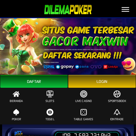
Link Alternatif
DAFTAR
LOGIN
BERANDA
SLOTS
LIVE CASINO
SPORTSBOOK
POKER
TOGEL
TABLE GAMES
IDNTRADE