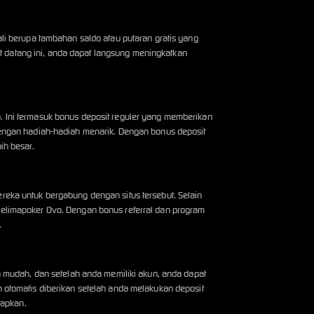
li berupa tambahan saldo atau putaran gratis yang
datang ini, anda dapat langsung meningkatkan
 Ini termasuk bonus deposit reguler yang memberikan
dengan hadiah-hadiah menarik. Dengan bonus deposit
ih besar.
eka untuk bergabung dengan situs tersebut. Selain
elimapoker Ovo. Dengan bonus referral dan program
.
n mudah, dan setelah anda memiliki akun, anda dapat
 otomatis diberikan setelah anda melakukan deposit
tapkan.