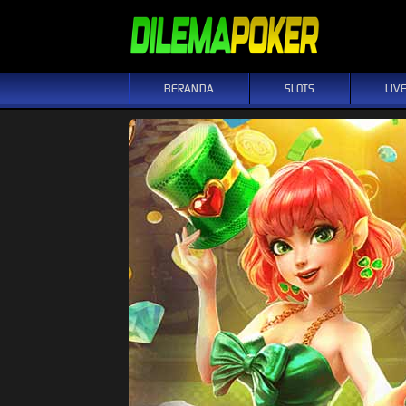
BERANDA
SLOTS
LIV