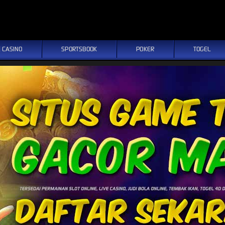
E CASINO
SPORTSBOOK
POKER
TOGEL