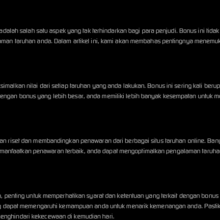
adalah salah satu aspek yang tak terhindarkan bagi para penjudi. Bonus ini tida
aman taruhan anda. Dalam artikel ini, kami akan membahas pentingnya menemuka
alkan nilai dari setiap taruhan yang anda lakukan. Bonus ini sering kali berup
engan bonus yang lebih besar, anda memiliki lebih banyak kesempatan untu
n riset dan membandingkan penawaran dari berbagai situs taruhan online. Bany
nfaatkan penawaran terbaik, anda dapat mengoptimalkan pengalaman taruhan
n, penting untuk memperhatikan syarat dan ketentuan yang terkait dengan bonus
yang dapat memengaruhi kemampuan anda untuk menarik kemenangan anda. Past
enghindari kekecewaan di kemudian hari.