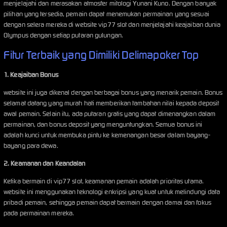
menjelajahi dan merasakan atmosfer mitologi Yunani Kuno. Dengan banyak
pilihan yang tersedia, pemain dapat menemukan permainan yang sesuai
dengan selera mereka di website vip77 slot dan menjelajahi keajaiban dunia
Olympus dengan setiap putaran gulungan.
Fitur Terbaik yang Dimiliki Delimapoker Top
1. Keajaiban Bonus
website ini juga dikenal dengan berbagai bonus yang menarik pemain. Bonus
selamat datang yang murah hati memberikan tambahan nilai kepada deposit
awal pemain. Selain itu, ada putaran gratis yang dapat dimenangkan dalam
permainan, dan bonus deposit yang menguntungkan. Semua bonus ini
adalah kunci untuk membuka pintu ke kemenangan besar dalam bayang-
bayang para dewa.
2. Keamanan dan Keandalan
Ketika bermain di vip77 slot, keamanan pemain adalah prioritas utama.
website ini menggunakan teknologi enkripsi yang kuat untuk melindungi data
pribadi pemain, sehingga pemain dapat bermain dengan damai dan fokus
pada permainan mereka.