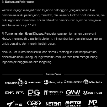
3. Dukungan Pelanggan
website ini juga menyediakan layanan pelanggan yang responsif. Jika
pemain memiliki pertanyaan, masalah, atau membutuhkan bantuan teknis, tim
dukungan siap membantu. Ini memberikan pemain rasa nyaman dan yakin
saat bermain di vip77 slot.
4. Turnamen dan Event Khusus:
Penyelenggaraan turnamen dan event
khusus menambah daya tarik platform. Ini memberikan pemain kesempatan
untuk bersaing dan meraih hadiah besar.
Namun, untuk informasi terkini dan spesifik tentang fitur delimapoker top,
disarankan untuk mengunjungi website resmi mereka atau menghubungi
layanan pelanggan mereka langsung.
Partner Game